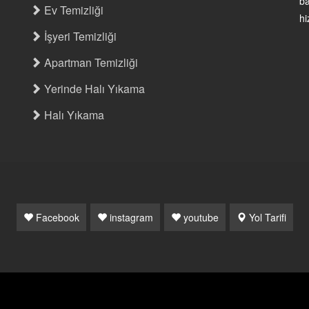
ba
Ev Temizliği
hi
İşyeri Temizliği
Apartman Temizliği
Yerinde Halı Yıkama
Halı Yıkama
Facebook
instagram
youtube
Yol Tarifi