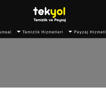
umsal
Temizlik Hizmetleri
Peyzaj Hizmetl