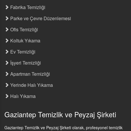
Fabrika Temizliği
Parke ve Çevre Düzenlemesi
Ofis Temizliği
Koltuk Yıkama
Ev Temizliği
İşyeri Temizliği
Apartman Temizliği
Yerinde Halı Yıkama
Halı Yıkama
Gaziantep Temizlik ve Peyzaj Şirketi
Gaziantep Temizlik ve Peyzaj Şirketi olarak, profesyonel temizlik